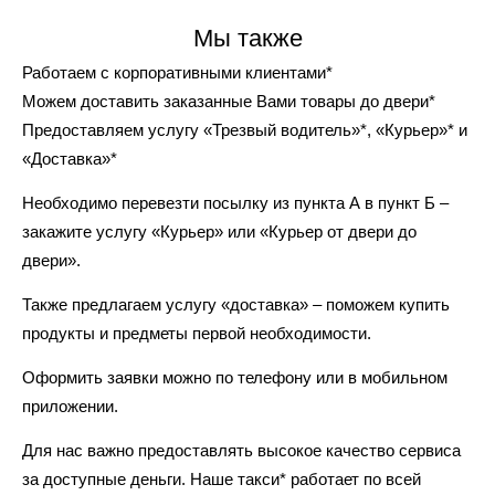
Мы также
Работаем с корпоративными клиентами*
Можем доставить заказанные Вами товары до двери*
Предоставляем услугу «Трезвый водитель»*, «Курьер»* и
«Доставка»*
Необходимо перевезти посылку из пункта А в пункт Б –
закажите услугу «Курьер» или «Курьер от двери до
двери».
Также предлагаем услугу «доставка» – поможем купить
продукты и предметы первой необходимости.
Оформить заявки можно по телефону или в мобильном
приложении.
Для нас важно предоставлять высокое качество сервиса
за доступные деньги. Наше такси* работает по всей