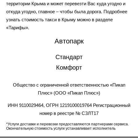
территории Крыма и может перевезти Вас куда угодно и
откуда угодно, главное – чтобы была дорога. Подробнее
узнать стоимость такси в Крыму можно в разделе
«Тарифы».
Автопарк
Стандарт
Комфорт
Общество с ограниченной ответственностью «Пикап
Плюс» (ООО «Пикап Плюс»)
ИНН 9110029464, ОГРН 1219100019764 Регистрационный
номер в реестре № СЗЛТ17
*Услуги доставки и перевозки предоставляются партнерами сервиса.
Окончательную стоимость услуги устанавливает исполнитель