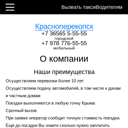
Контакты
Вызвать такси
Водителям
Красноперекопск
+7 36565 5-55-55
городской
+7 978 776-55-55
мобильный
О компании
Наши преимущества
Осуществляем перевозки более 10 лет
Осуществляем подачу автомобилей, в том числе к дачам
и частным домам
Поездки выполняются в любую точку Крыма
Срочный вызов
При заявке оператор сообщит точную стоимость поездки.
Ещё до посадки Вы знаете сколько нужно заплатить