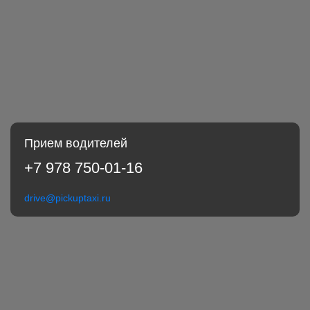
Прием водителей
+7 978 750-01-16
drive@pickuptaxi.ru